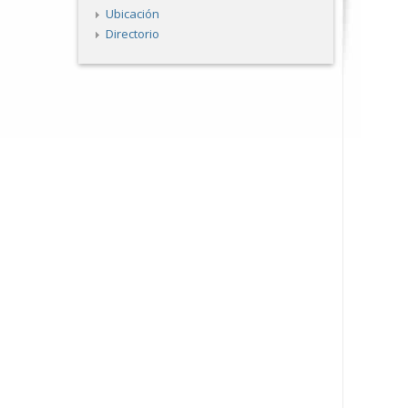
Ubicación
Directorio