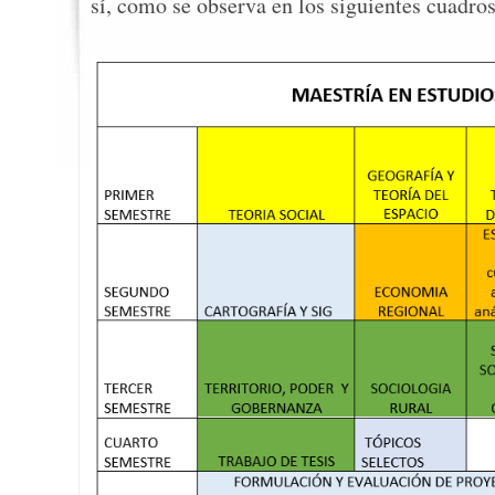
sí, como se observa en los siguientes cuadros